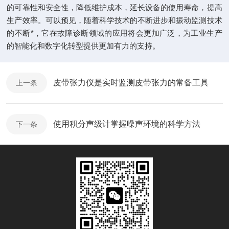
的可靠性和安全性，降低维护成本，延长设备的使用寿命，提高
生产效率。可以预见，随着科学技术的不断进步和振动监测技术
的不断*，它在故障诊断领域的应用将会更加广泛，为工业生产
的智能化和数字化转型提供更加有力的支持。
皮带张力仪是实时监测皮带张力的常备工具
上一条
使用积分声级计掌握噪声环境的科学方法
下一条