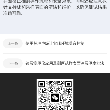
并遵循正确的操作流程和安全规范。同时还应注意探
针支持板和采样表面的清洁和维护，以确保测试结果
准确可靠。
使用脉冲声级计实现环境噪音控制
上一条
镀层测厚仪应用及测厚试样表面涂层厚度方法
下一条