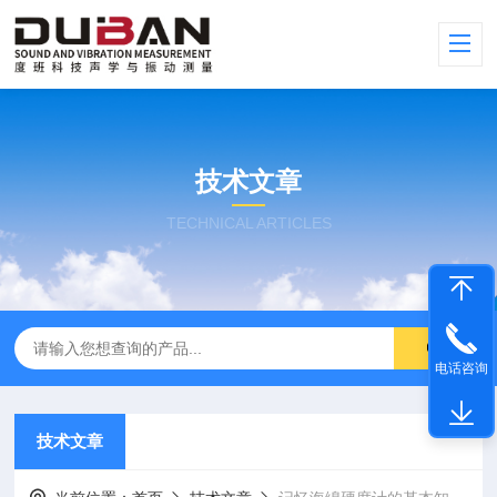
技术文章
TECHNICAL ARTICLES
电话咨询
技术文章