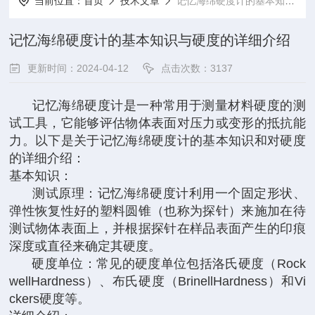
当前位置：
首页
技术文章
记忆海绵硬度计的基本知识与硬度的详细介绍
记忆海绵硬度计的基本知识与硬度的详细介绍
更新时间：2024-04-12
点击次数：3137
记忆海绵硬度计是一种常用于测量材料硬度的测
试工具，它能够评估物体表面对压力或变形的抵抗能
力。以下是关于记忆海绵硬度计的基本知识和对硬度
的详细介绍：
基本知识：
测试原理：记忆海绵硬度计利用一个固定形状、
弹性恢复性好的塑料圆锥（也称为探针）来施加在待
测试物体表面上，并根据探针在样品表面产生的印痕
深度或直径来确定其硬度。
硬度单位：常见的硬度单位包括洛氏硬度（Rock
wellHardness）、布氏硬度（BrinellHardness）和Vi
ckers硬度等。