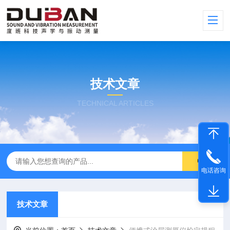
技术文章
TECHNICAL ARTICLES
电话咨询
技术文章