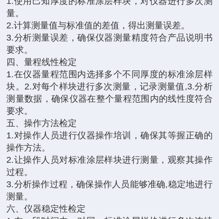
1.使用己知厚度的标准涂层样块，对仪器进行多次测
量。
2.计算测量值与标准值的差值，得出测量误差。
3.分析测量误差，确保仪器测量精度符合产品说明书
要求。
四、量程线性检定
1.在仪器量程范围内选择多个不同厚度的标准涂层样
块。2.对每个样块进行多次测量，记录测量值,3.分析
测量数据，确保仪器在整个量程范围内的线性度符合
要求。
五、操作方法检定
1.对操作人员进行仪器操作培训，确保其等握正确的
操作方法。
2.让操作人员对标准涂层样块进行测量，观察其操作
过程。
3.分析操作过程，确保操作人员能够准确,稳定地进行
测量。
六、仪器稳定性检定