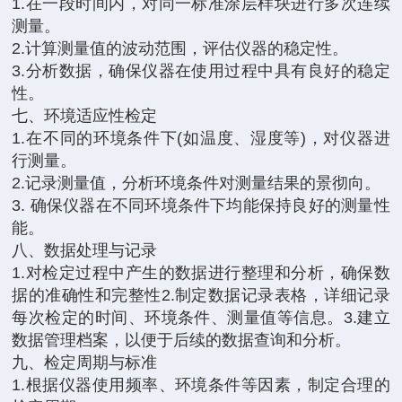
1.在一段时间内，对同一标准涂层样块进行多次连续
测量。
2.计算测量值的波动范围，评估仪器的稳定性。
3.分析数据，确保仪器在使用过程中具有良好的稳定
性。
七、环境适应性检定
1.在不同的环境条件下(如温度、湿度等)，对仪器进
行测量。
2.记录测量值，分析环境条件对测量结果的景彻向。
3. 确保仪器在不同环境条件下均能保持良好的测量性
能。
八、数据处理与记录
1.对检定过程中产生的数据进行整理和分析，确保数
据的准确性和完整性2.制定数据记录表格，详细记录
每次检定的时间、环境条件、测量值等信息。3.建立
数据管理档案，以便于后续的数据查询和分析。
九、检定周期与标准
1.根据仪器使用频率、环境条件等因素，制定合理的