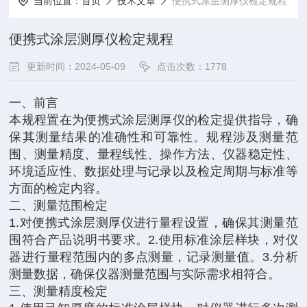
当前位置：
首页
技术文章
便携式涂层测厚仪检定规程
便携式涂层测厚仪检定规程
更新时间：2024-05-09
点击次数：1778
一、前言
本规程置在为便携式涂层测厚仪的检定提供指导，确
保其测量结果的准确性和可靠性。规程涉及测量范
围、测量精度、量程线性、操作方法、仪器稳定性、
环境适应性、数据处理与记录以及检定周期与标准等
方面的检定内容。
二、测量范围检定
1.对便携式涂层测厚仪进行量程设置，确保其测量范
围符合产品说明书要求。2.使用标准涂层样块，对仪
器进行量程范围内的多点测量，记录测量值。3.分析
测量数据，确保仪器测量范围与实际需求相符合。
三、测量精度检定