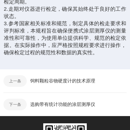
检定周期。
2.走期对仪器进行检定，确保其始终处于良好的工作
状态。
3.参考国家相关标准和规范，制定具体的检走要求和
评判标准，本规程旨在确保便携式涂层测厚仪的测量
准性和可靠性，为使用单位提供科学、规范的检定依
据。在实际操作中，应严格按照规程要求进行操作，
确保检定过程的规范性和数据的真实性。
饲料颗粒谷物硬度计的技术原理
上一条
选购带有统计功能的涂层测厚仪
下一条