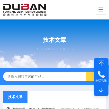
技术文章
TECHNICAL ARTICLES
电话咨询
技术文章