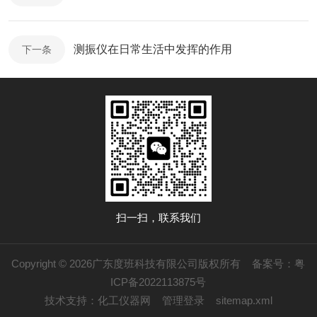
测振仪在日常生活中发挥的作用
下一条
扫一扫，联系我们
Copyright © 2026广东度班科技有限公司版权所有
备案号：粤
ICP备2022113875号
技术支持：
化工仪器网
管理登录
sitemap.xml