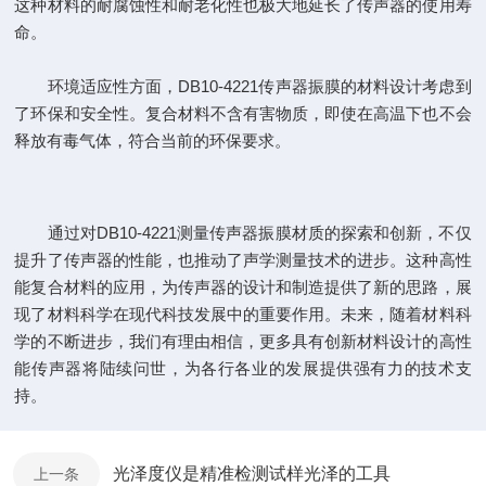
这种材料的耐腐蚀性和耐老化性也极大地延长了传声器的使用寿
命。
环境适应性方面，DB10-4221传声器振膜的材料设计考虑到
了环保和安全性。复合材料不含有害物质，即使在高温下也不会
释放有毒气体，符合当前的环保要求。
通过对DB10-4221测量传声器振膜材质的探索和创新，不仅
提升了传声器的性能，也推动了声学测量技术的进步。这种高性
能复合材料的应用，为传声器的设计和制造提供了新的思路，展
现了材料科学在现代科技发展中的重要作用。未来，随着材料科
学的不断进步，我们有理由相信，更多具有创新材料设计的高性
能传声器将陆续问世，为各行各业的发展提供强有力的技术支
持。
光泽度仪是精准检测试样光泽的工具
上一条