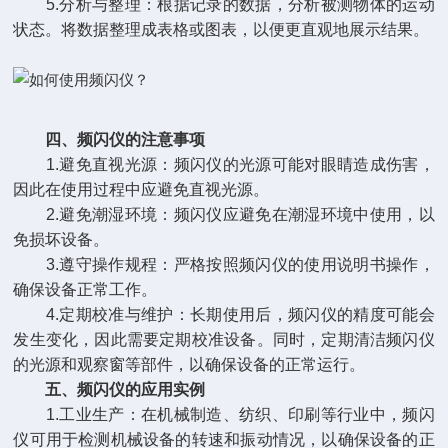
5.分析与整理：根据记录的数据，分析被测物体的运动
状态。将数据整理成表格或图表，以便更直观地展示结果。
四、频闪仪的注意事项
1.避免直视光源：频闪仪的光源可能对眼睛造成伤害，
因此在使用过程中应避免直视光源。
2.避免潮湿环境：频闪仪应避免在潮湿环境中使用，以
免损坏设备。
3.遵守操作规程：严格按照频闪仪的使用说明书操作，
确保设备正常工作。
4.定期校准与维护：长期使用后，频闪仪的精度可能会
发生变化，因此需要定期校准设备。同时，定期清洁频闪仪
的光源和观察窗等部件，以确保设备的正常运行。
五、频闪仪的应用实例
1.工业生产：在机械制造、纺织、印刷等行业中，频闪
仪可用于检测机械设备的转速和振动情况，以确保设备的正