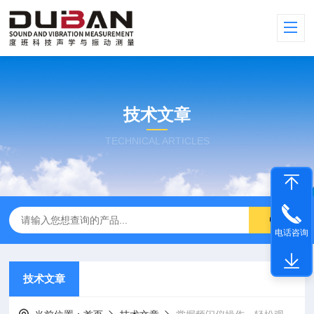
技术文章
TECHNICAL ARTICLES
电话咨询
技术文章