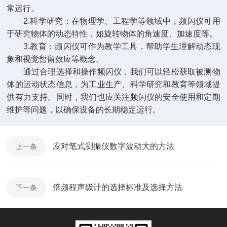
常运行。
2.科学研究：在物理学、工程学等领域中，频闪仪可用
于研究物体的动态特性，如旋转物体的角速度、加速度等。
3.教育：频闪仪可作为教学工具，帮助学生理解动态现
象和视觉暂留效应等概念。
通过合理选择和操作频闪仪，我们可以轻松获取被测物
体的运动状态信息，为工业生产、科学研究和教育等领域提
供有力支持。同时，我们也应关注频闪仪的安全使用和定期
维护等问题，以确保设备的长期稳定运行。
应对笔式测振仪数字波动大的方法
上一条
倍频程声级计的选择标准及选择方法
下一条