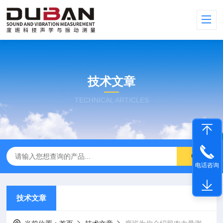
技术文章
TECHNICAL ARTICLES
电话咨询
技术文章