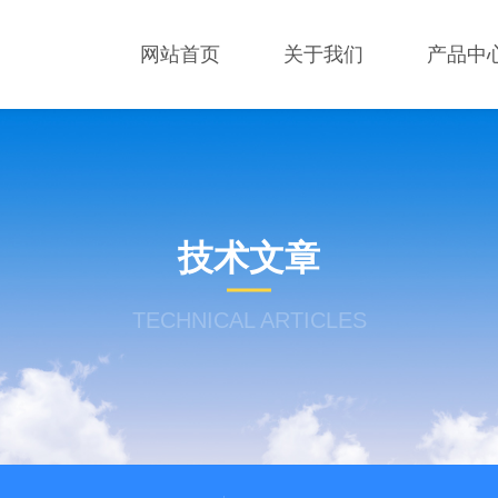
网站首页
关于我们
产品中
技术文章
TECHNICAL ARTICLES