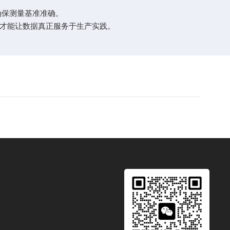
确保测量基准准确。
才能让数据真正服务于生产实践。