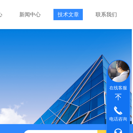
心
新闻中心
技术文章
联系我们
在线客服
电话咨询