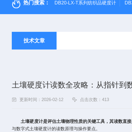
热门搜索：
DB20-LX-T系列纺织品硬度计
DB
技术文章
土壤硬度计读数全攻略：从指针到
更新时间：2026-02-12
点击次数：413
土壤硬度计是评估土壤物理性质的关键工具，其读数直接
与数字式土壤硬度计的读数原理与操作要点。