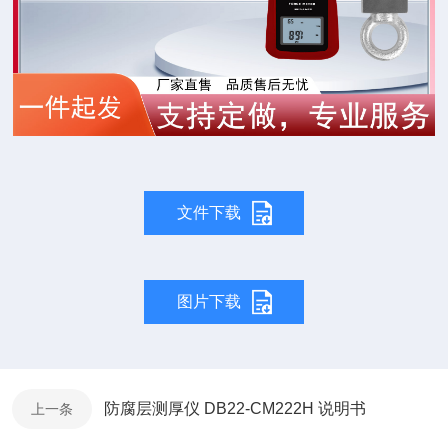
文件下载
图片下载
防腐层测厚仪 DB22-CM222H 说明书
上一条