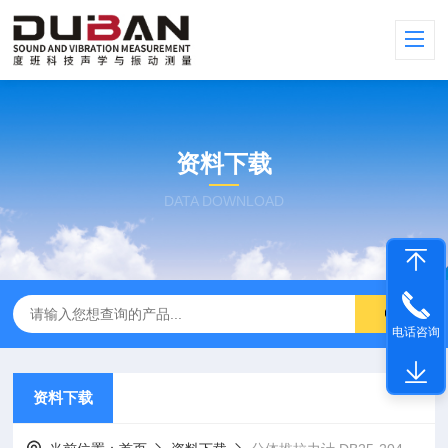
资料下载
DATA DOWNLOAD
电话咨询
资料下载