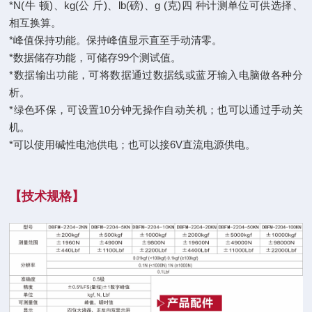
*N(牛 顿)、kg(公 斤)、lb(磅)、g (克)四 种计测单位可供选择、
相互换算。
*峰值保持功能。保持峰值显示直至手动清零。
*数据储存功能，可储存99个测试值。
*数据输出功能，可将数据通过数据线或蓝牙输入电脑做各种分
析。
*绿色环保，可设置10分钟无操作自动关机；也可以通过手动关
机。
*可以使用碱性电池供电；也可以接6V直流电源供电。
【
技术规格
】