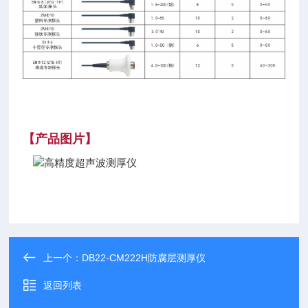
【产品图片】
上一个：
DB22-CM222H防腐层测厚仪
返回列表