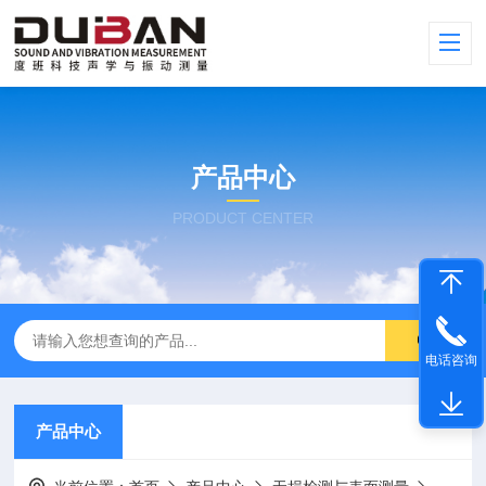
产品中心
PRODUCT CENTER
电话咨询
产品中心