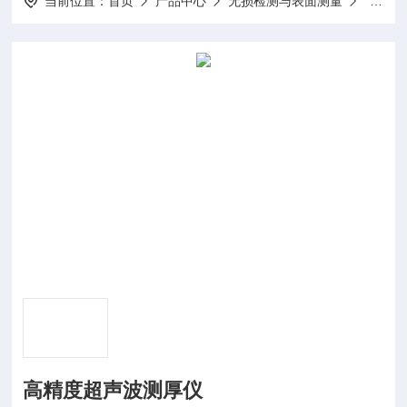
当前位置：
首页
产品中心
无损检测与表面测量
测厚仪
高精度超声波测厚仪