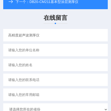
下一个：
DB20-CM211基本型涂层测厚仪
在线留言