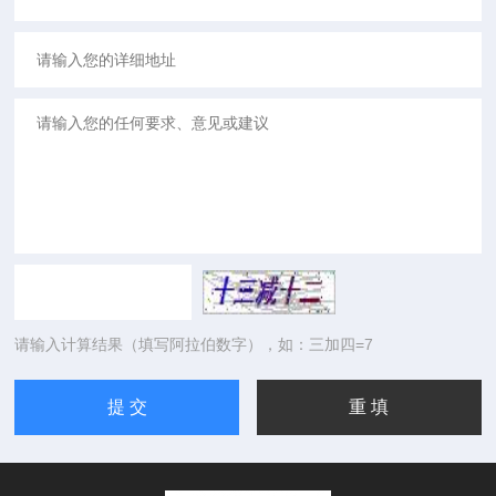
请输入计算结果（填写阿拉伯数字），如：三加四=7