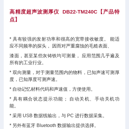
高精度超声波测厚仪
DB22-TM240C【
产品特
点
】
* 具有较强的发射功率和很高的宽带接收敏度。 能适
应不同频率的探头， 因而对严重腐蚀的毛糙表面、
漆面，甚至某些灰铸铁均可测量， 应用范围几乎遍及
所有的工业行业。
* 双向测量，对于测量范围内的物料，已知声速可测厚
度，已知厚度可测声速。
* 自动记忆材料代码和声速值，方便使用。
* 具有耦合状态提示功能； 自动关机、手动关机功
能。
* 采用 USB 数据线输出，与 PC 进行数据采集。
* 另外有蓝牙 Bluetooth 数据输出提供选择。