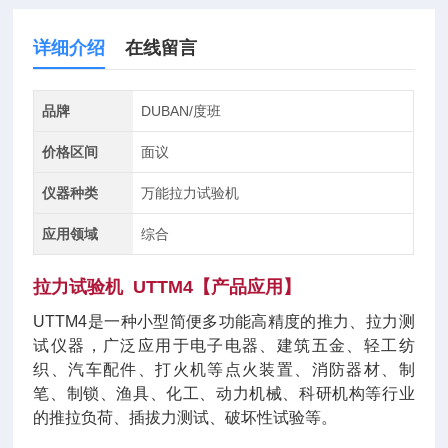
详细介绍
在线留言
品牌
DUBAN/度班
价格区间
面议
仪器种类
万能拉力试验机
应用领域
综合
拉力试验机
UTTM4【
产品应用
】
UTTM4是一种小型简便多功能高精度的推力、拉力测
试仪器，广泛应用于电子电器、建筑五金、轻工纺
织、汽车配件、打火机等点火装置、消防器材、制
笔、制锁、渔具、化工、动力机械、科研机构等行业
的推拉负荷、插拔力测试、破坏性试验等。