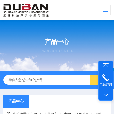
产品中心
PRODUCT CENTER
电话咨询
产品中心