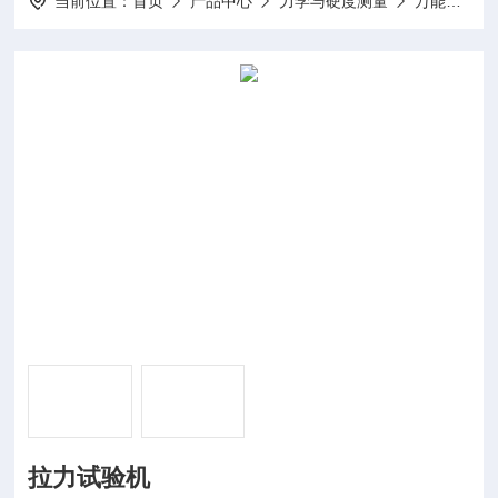
当前位置：
首页
产品中心
力学与硬度测量
万能拉力试验机
拉力试验机