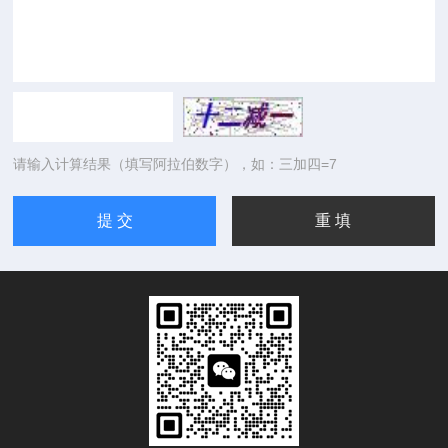
请输入计算结果（填写阿拉伯数字），如：三加四=7