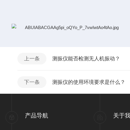
上一条
测振仪能否检测无人机振动？
下一条
测振仪的使用环境要求是什么？
产品导航
关于