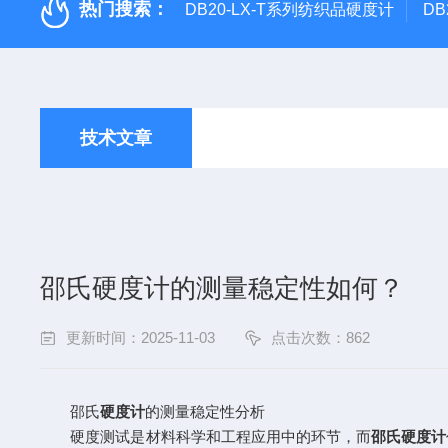
热门搜索：
DB20-LX-T系列纺织品硬度计
DB
技术文章
邵氏硬度计的测量稳定性如何？
更新时间：2025-11-03
点击次数：862
邵氏
硬度计
的测量稳定性分析
硬度测试是材料科学和工程应用中的环节，而
邵氏硬度计