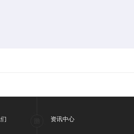
我们
资讯中心