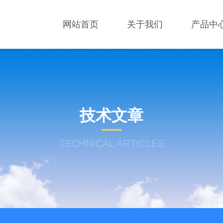
网站首页
关于我们
产品中
技术文章
TECHNICAL ARTICLES