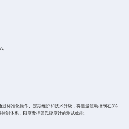
A。
通过标准化操作、定期维护和技术升级，将测量波动控制在3%
量控制体系，限度发挥邵氏硬度计的测试效能。