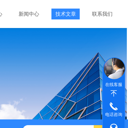
心
新闻中心
技术文章
联系我们
在线客服
电话咨询