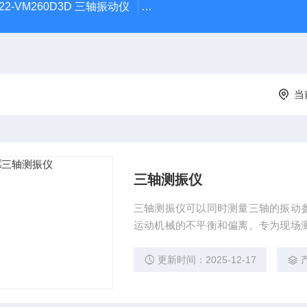
22-VM260D3D 三轴振动仪
DB22-600DOSE个人剂量声级
当
三轴测振仪
三轴测振仪可以同时测量三轴的振动
运动机械的不平衡和偏离。专为现场
事先的设备维护提供数据。选用高性
更新时间：2025-12-17