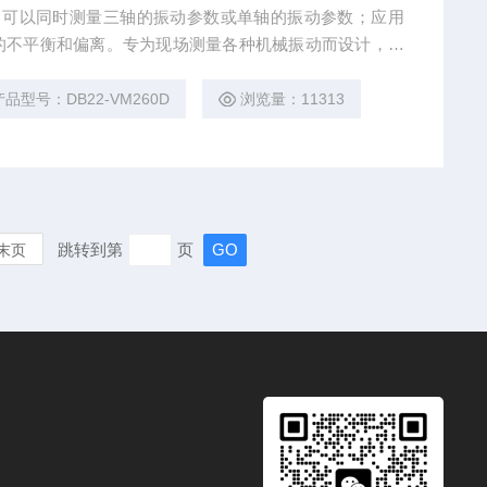
的不平衡和偏离。专为现场测量各种机械振动而设计，以
备维护提供数据。选用高性能的加速计，实现准确的、可
产品型号：DB22-VM260D
浏览量：11313
跳转到第
页
末页