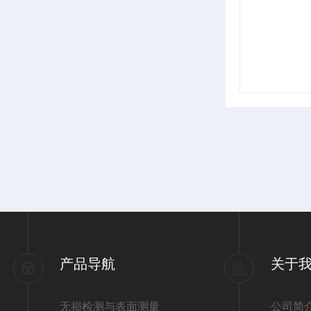
产品导航
关于
无损检测与表面测量
公司简