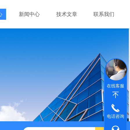
心
新闻中心
技术文章
联系我们
在线客服
电话咨询