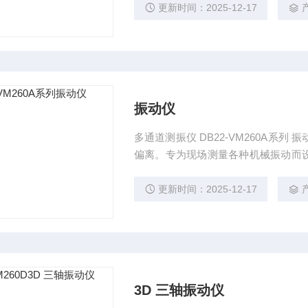
更新时间：2025-12-17
振动仪
多通道测振仪 DB22-VM260A系
偏离。专为现场测量各种机械振动而
数据。选用高性能的加速计，实现准
更新时间：2025-12-17
3D 三轴振动仪