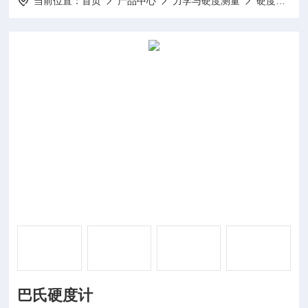
当前位置：
首页
产品中心
力学与硬度测量
硬度计
巴氏硬度计