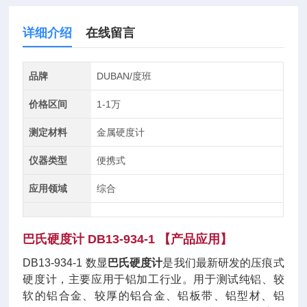
详细介绍
在线留言
品牌
DUBAN/度班
价格区间
1-1万
测定材料
金属硬度计
仪器类型
便携式
应用领域
综合
巴氏硬度计
DB13-934-1
【
产品应用
】
DB13-934-1 数显
巴氏硬度计
是我们最新研发的压痕式
硬度计，主要应用于铝加工行业。用于测试纯铝、较
软的铝合金、较厚的铝合金、铝板带、铝型材、铝