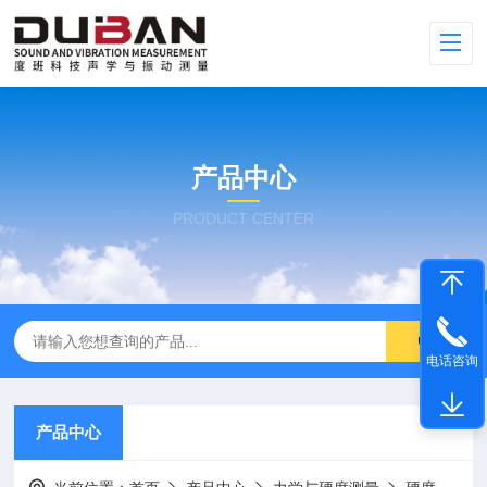
产品中心
PRODUCT CENTER
电话咨询
产品中心