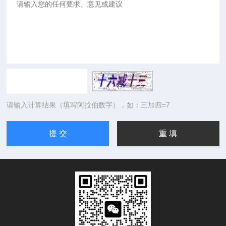
请输入计算结果（填写阿拉伯数字），如：三加四=7