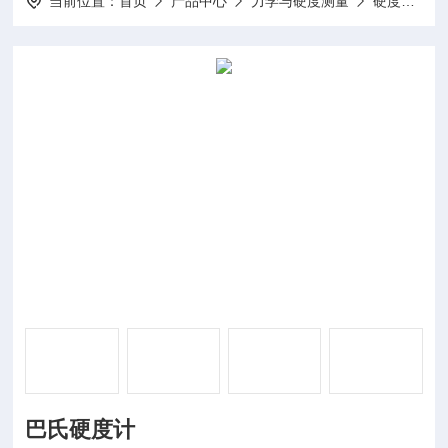
当前位置：
首页
产品中心
力学与硬度测量
硬度计
巴氏硬度计