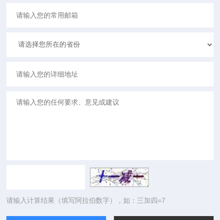
请输入计算结果（填写阿拉伯数字），如：三加四=7