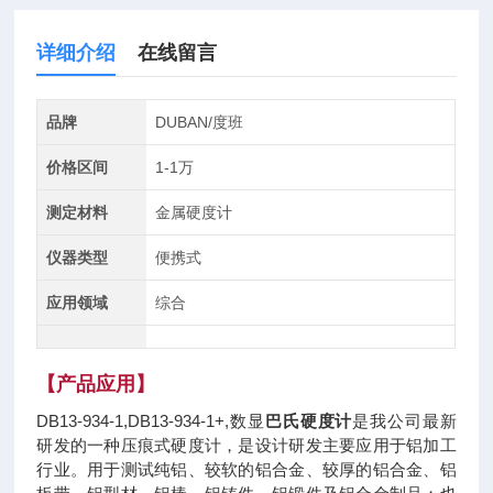
详细介绍
在线留言
品牌
DUBAN/度班
价格区间
1-1万
测定材料
金属硬度计
仪器类型
便携式
应用领域
综合
【
产品应用
】
DB13-934-1,DB13-934-1+,数显
巴氏硬度计
是我公司最新
研发的一种压痕式硬度计，是设计研发主要应用于铝加工
行业。用于测试纯铝、较软的铝合金、较厚的铝合金、铝