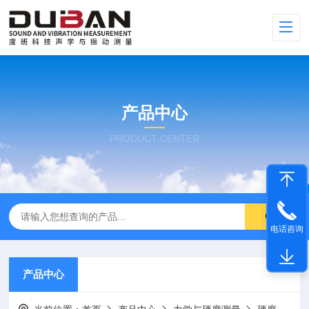
产品中心
PRODUCT CENTER
电话咨询
产品中心